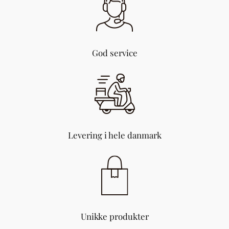
God service
Levering i hele danmark
Unikke produkter