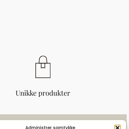
Unikke produkter
Administrer samtykke