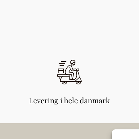
Levering i hele danmark