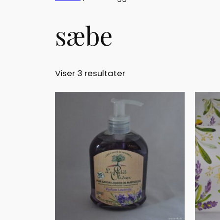
sæbe
Viser 3 resultater