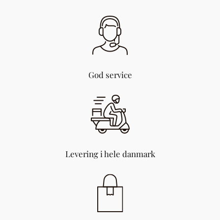
God service
Levering i hele danmark