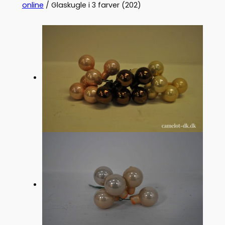
online
/ Glaskugle i 3 farver (202)