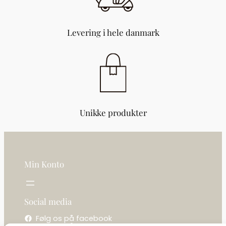
Levering i hele danmark
Unikke produkter
Min Konto
Social media
Følg os på facebook