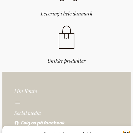
Levering i hele danmark
Unikke produkter
Min Konto
Social media
Følg os på facebook
Følg os på instagram