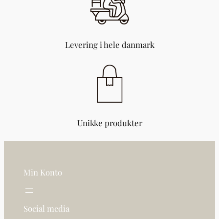
Levering i hele danmark
Unikke produkter
Min Konto
Social media