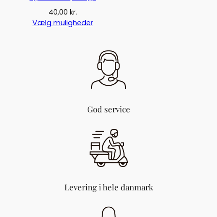
40,00
kr.
Vælg muligheder
God service
Levering i hele danmark