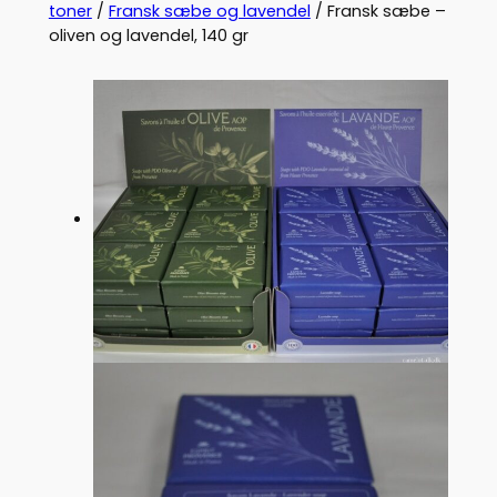
toner
/
Fransk sæbe og lavendel
/ Fransk sæbe –
oliven og lavendel, 140 gr