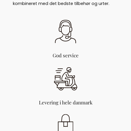
kombineret med det bedste tilbehør og urter.
God service
Levering i hele danmark