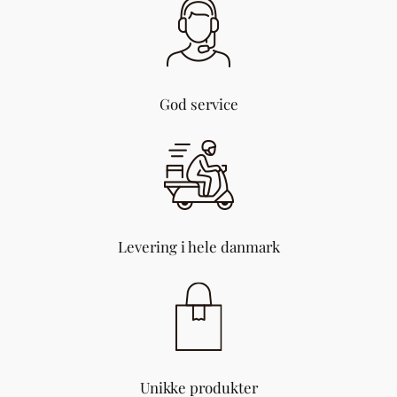
God service
Levering i hele danmark
Unikke produkter